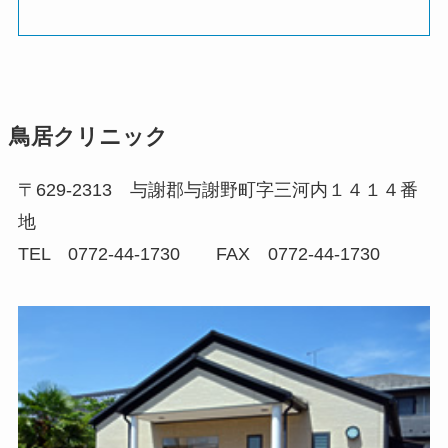
鳥居クリニック
〒629-2313 与謝郡与謝野町字三河内１４１４番
地
TEL 0772-44-1730 FAX 0772-44-1730