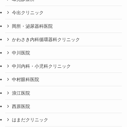
今出クリニック
岡所・泌尿器科医院
かわさき内科循環器科クリニック
中川医院
中川内科・小児科クリニック
中村眼科医院
浪江医院
西原医院
はまだクリニック