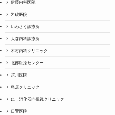
伊藤内科医院
岩破医院
いわさく診療所
大森内科診療所
木村内科クリニック
北部医療センター
須川医院
鳥居クリニック
にし消化器内視鏡クリニック
日置医院