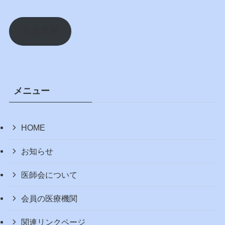
会員専用
メニュー
HOME
お知らせ
医師会について
会員の医療機関
関連リンクページ