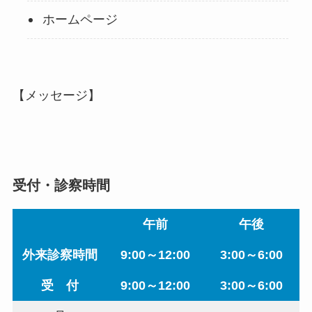
ホームページ
【メッセージ】
受付・診察時間
午前
午後
外来診察時間
9:00～12:00
3:00～6:00
受 付
9:00～12:00
3:00～6:00