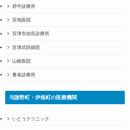
府中診療所
宮地医院
宮津市由良診療所
宮津武田病院
山根医院
養老診療所
与謝野町・伊根町の医療機関
いとうクリニック