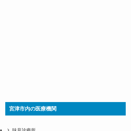
宮津市内の医療機関
味見診療所