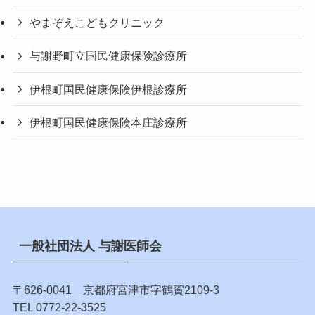
やまぞえこどもクリニック
与謝野町立国民健康保険診療所
伊根町国民健康保険伊根診療所
伊根町国民健康保険本庄診療所
一般社団法人 与謝医師会
〒626-0041 京都府宮津市字鶴賀2109-3
TEL 0772-22-3525