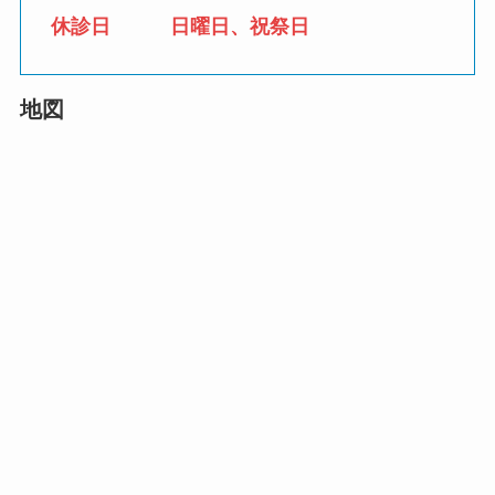
休診日 日曜日、祝祭日
地図